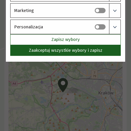
Marketing
Personalizacja
Zapisz wybory
Zaakceptuj wszystkie wybory i zapisz