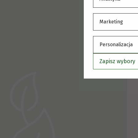
Marketing
Personalizacja
Zapisz wybory