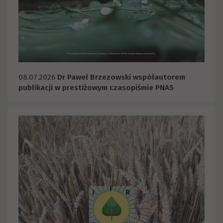
08.07.2026
Dr Paweł Brzezowski współautorem
publikacji w prestiżowym czasopiśmie PNAS