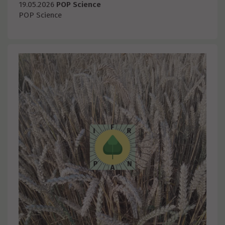
19.05.2026
POP Science
POP Science