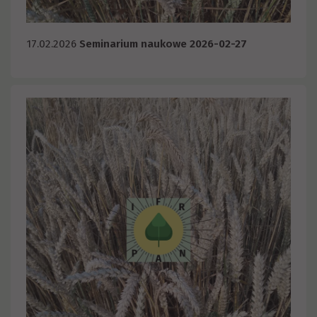
17.02.2026
Seminarium naukowe 2026-02-27