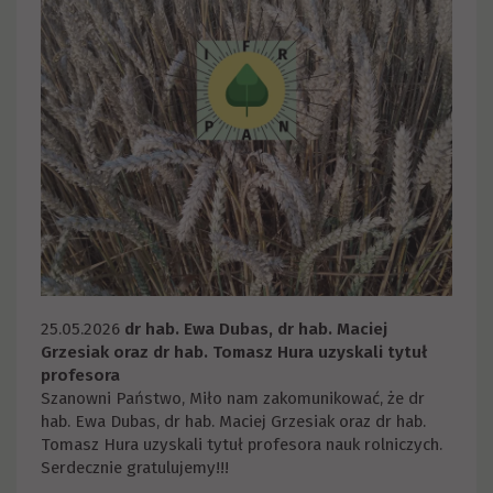
25.05.2026
dr hab. Ewa Dubas, dr hab. Maciej
Grzesiak oraz dr hab. Tomasz Hura uzyskali tytuł
profesora
Szanowni Państwo, Miło nam zakomunikować, że dr
hab. Ewa Dubas, dr hab. Maciej Grzesiak oraz dr hab.
Tomasz Hura uzyskali tytuł profesora nauk rolniczych.
Serdecznie gratulujemy!!!