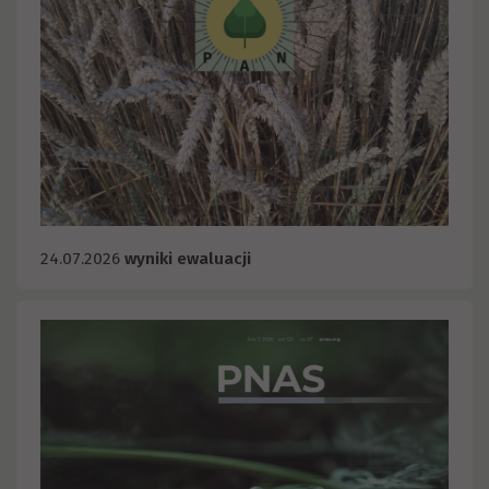
24.07.2026
wyniki ewaluacji