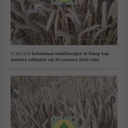
17.06.2026
kolokwium habilitacyjne dr Diany Saji-
Garbarz odbędzie się 30 czerwca 2026 roku