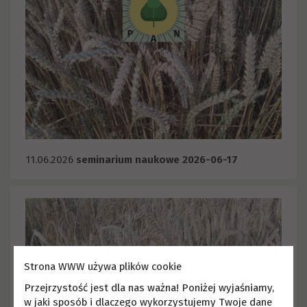
11.06.2026
seminarium naukowe 2026-06-17
Strona WWW używa plików cookie
Przejrzystość jest dla nas ważna! Poniżej wyjaśniamy,
w jaki sposób i dlaczego wykorzystujemy Twoje dane